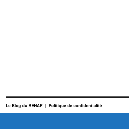
Le Blog du RENAR
Politique de confidentialité