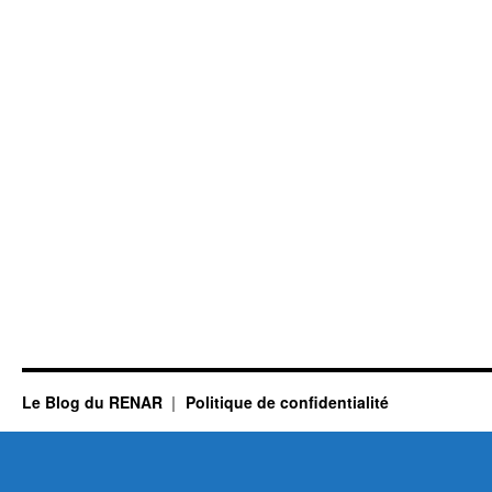
Le Blog du RENAR
Politique de confidentialité